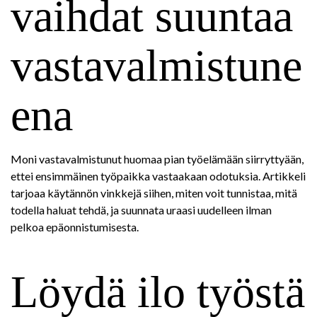
vaihdat suuntaa
vastavalmistune
ena
Moni vastavalmistunut huomaa pian työelämään siirryttyään,
ettei ensimmäinen työpaikka vastaakaan odotuksia. Artikkeli
tarjoaa käytännön vinkkejä siihen, miten voit tunnistaa, mitä
todella haluat tehdä, ja suunnata uraasi uudelleen ilman
pelkoa epäonnistumisesta.
Löydä ilo työstä