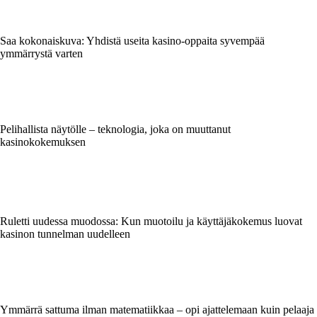
Saa kokonaiskuva: Yhdistä useita kasino-oppaita syvempää
ymmärrystä varten
Pelihallista näytölle – teknologia, joka on muuttanut
kasinokokemuksen
Ruletti uudessa muodossa: Kun muotoilu ja käyttäjäkokemus luovat
kasinon tunnelman uudelleen
Ymmärrä sattuma ilman matematiikkaa – opi ajattelemaan kuin pelaaja