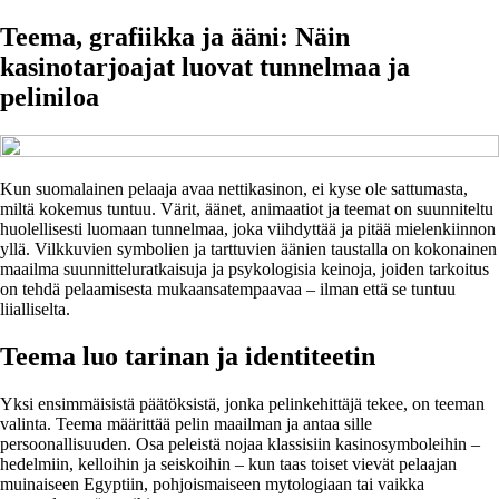
Teema, grafiikka ja ääni: Näin
kasinotarjoajat luovat tunnelmaa ja
peliniloa
Kun suomalainen pelaaja avaa nettikasinon, ei kyse ole sattumasta,
miltä kokemus tuntuu. Värit, äänet, animaatiot ja teemat on suunniteltu
huolellisesti luomaan tunnelmaa, joka viihdyttää ja pitää mielenkiinnon
yllä. Vilkkuvien symbolien ja tarttuvien äänien taustalla on kokonainen
maailma suunnitteluratkaisuja ja psykologisia keinoja, joiden tarkoitus
on tehdä pelaamisesta mukaansatempaavaa – ilman että se tuntuu
liialliselta.
Teema luo tarinan ja identiteetin
Yksi ensimmäisistä päätöksistä, jonka pelinkehittäjä tekee, on teeman
valinta. Teema määrittää pelin maailman ja antaa sille
persoonallisuuden. Osa peleistä nojaa klassisiin kasinosymboleihin –
hedelmiin, kelloihin ja seiskoihin – kun taas toiset vievät pelaajan
muinaiseen Egyptiin, pohjoismaiseen mytologiaan tai vaikka