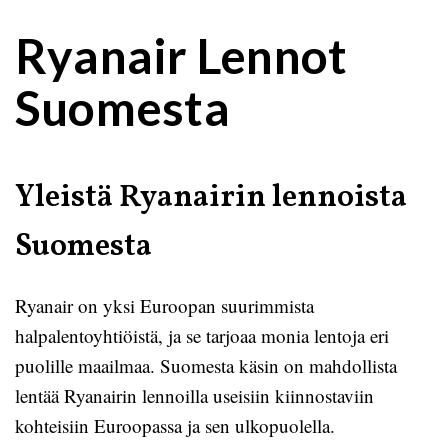
Ryanair Lennot
Suomesta
Yleistä Ryanairin lennoista
Suomesta
Ryanair on yksi Euroopan suurimmista
halpalentoyhtiöistä, ja se tarjoaa monia lentoja eri
puolille maailmaa. Suomesta käsin on mahdollista
lentää Ryanairin lennoilla useisiin kiinnostaviin
kohteisiin Euroopassa ja sen ulkopuolella.