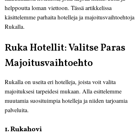
helppoutta loman viettoon. Tässä artikkelissa
käsittelemme parhaita hotelleja ja majoitusvaihtoehtoja
Rukalla.
Ruka Hotellit: Valitse Paras
Majoitusvaihtoehto
Rukalla on useita eri hotelleja, joista voit valita
majoituksesi tarpeidesi mukaan. Alla esittelemme
muutamia suosituimpia hotelleja ja niiden tarjoamia
palveluita.
1. Rukahovi