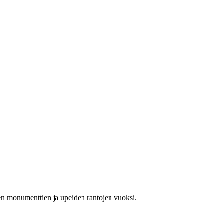
sten monumenttien ja upeiden rantojen vuoksi.