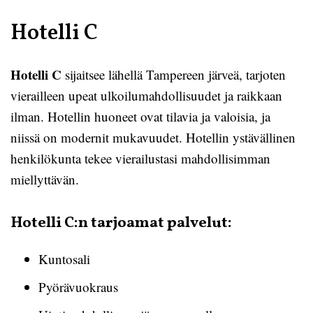
Hotelli C
Hotelli C
sijaitsee lähellä Tampereen järveä, tarjoten
vierailleen upeat ulkoilumahdollisuudet ja raikkaan
ilman. Hotellin huoneet ovat tilavia ja valoisia, ja
niissä on modernit mukavuudet. Hotellin ystävällinen
henkilökunta tekee vierailustasi mahdollisimman
miellyttävän.
Hotelli C:n tarjoamat palvelut:
Kuntosali
Pyörävuokraus