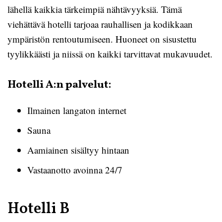
lähellä kaikkia tärkeimpiä nähtävyyksiä. Tämä
viehättävä hotelli tarjoaa rauhallisen ja kodikkaan
ympäristön rentoutumiseen. Huoneet on sisustettu
tyylikkäästi ja niissä on kaikki tarvittavat mukavuudet.
Hotelli A:n palvelut:
Ilmainen langaton internet
Sauna
Aamiainen sisältyy hintaan
Vastaanotto avoinna 24/7
Hotelli B