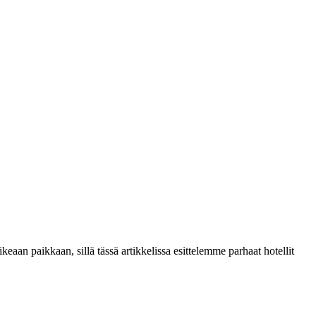
keaan paikkaan, sillä tässä artikkelissa esittelemme parhaat hotellit