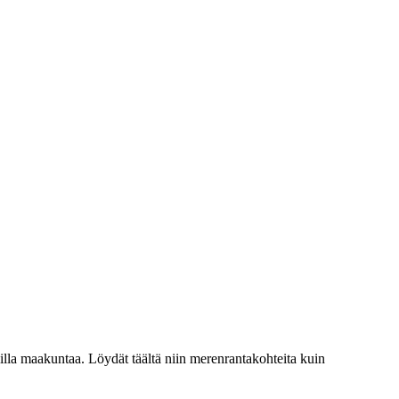
lla maakuntaa. Löydät täältä niin merenrantakohteita kuin