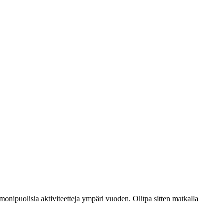
nipuolisia aktiviteetteja ympäri vuoden. Olitpa sitten matkalla