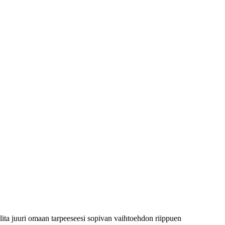
lita juuri omaan tarpeeseesi sopivan vaihtoehdon riippuen