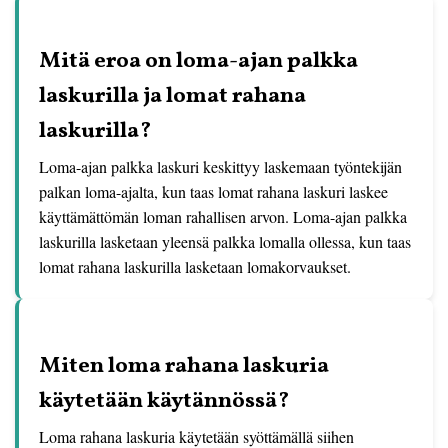
Mitä eroa on loma-ajan palkka
laskurilla ja lomat rahana
laskurilla?
Loma-ajan palkka laskuri keskittyy laskemaan työntekijän
palkan loma-ajalta, kun taas lomat rahana laskuri laskee
käyttämättömän loman rahallisen arvon. Loma-ajan palkka
laskurilla lasketaan yleensä palkka lomalla ollessa, kun taas
lomat rahana laskurilla lasketaan lomakorvaukset.
Miten loma rahana laskuria
käytetään käytännössä?
Loma rahana laskuria käytetään syöttämällä siihen