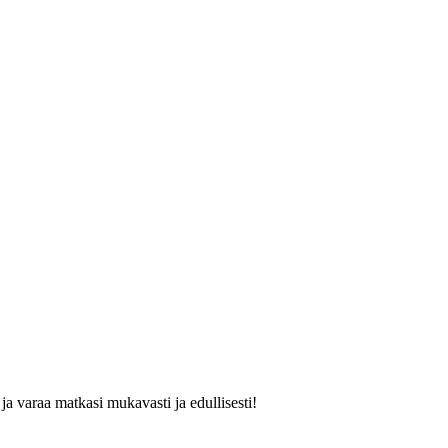
ja varaa matkasi mukavasti ja edullisesti!