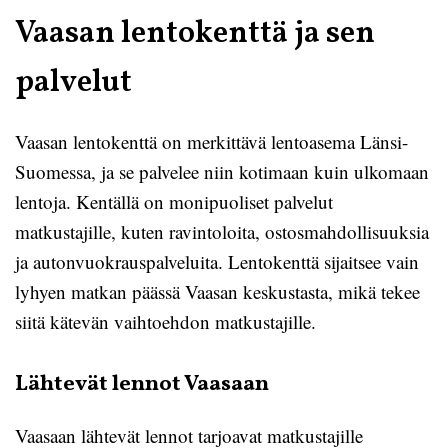
Vaasan lentokenttä ja sen
palvelut
Vaasan lentokenttä on merkittävä lentoasema Länsi-
Suomessa, ja se palvelee niin kotimaan kuin ulkomaan
lentoja. Kentällä on monipuoliset palvelut
matkustajille, kuten ravintoloita, ostosmahdollisuuksia
ja autonvuokrauspalveluita. Lentokenttä sijaitsee vain
lyhyen matkan päässä Vaasan keskustasta, mikä tekee
siitä kätevän vaihtoehdon matkustajille.
Lähtevät lennot Vaasaan
Vaasaan lähtevät lennot tarjoavat matkustajille