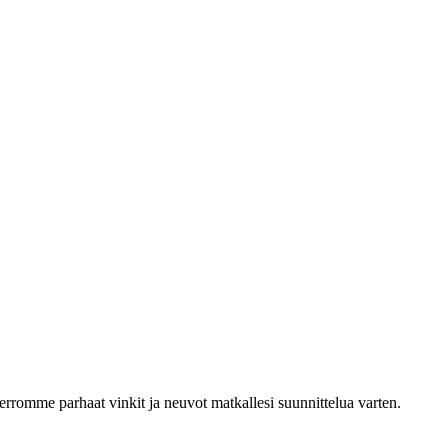
kerromme parhaat vinkit ja neuvot matkallesi suunnittelua varten.