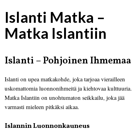
Islanti Matka –
Matka Islantiin
Islanti – Pohjoinen Ihmemaa
Islanti on upea matkakohde, joka tarjoaa vierailleen
uskomattomia luonnonihmeitä ja kiehtovaa kulttuuria.
Matka Islantiin on unohtumaton seikkailu, joka jää
varmasti mieleen pitkäksi aikaa.
Islannin Luonnonkauneus