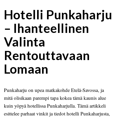
Hotelli Punkaharju
– Ihanteellinen
Valinta
Rentouttavaan
Lomaan
Punkaharju on upea matkakohde Etelä-Savossa, ja
mitä olisikaan parempi tapa kokea tämä kaunis alue
kuin yöpyä hotellissa Punkaharjulla. Tämä artikkeli
esittelee parhaat vinkit ja tiedot hotelli Punkaharjusta,