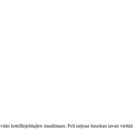
ävään hotellinjohtajien maailmaan. Peli tarjoaa hauskan tavan viettää