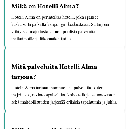
Mikä on Hotelli Alma?
Hotelli Alma on perinteikäs hotelli, joka sijaitsee
keskeisellä paikalla kaupungin keskustassa. Se tarjoaa
viihtyisää majoitusta ja monipuolisia palveluita
matkailijoille ja liikematkailijoille.
Mitä palveluita Hotelli Alma
tarjoaa?
Hotelli Alma tarjoaa monipuolisia palveluita, kuten
majoitusta, ravintolapalveluita, kokoustiloja, saunaosaston
sekä mahdollisuuden järjestää erilaisia tapahtumia ja juhlia.