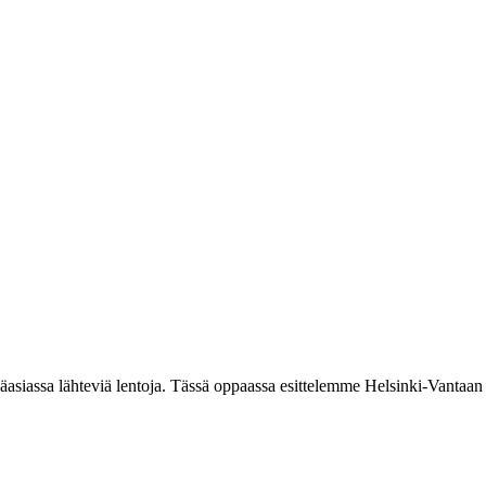
äasiassa lähteviä lentoja. Tässä oppaassa esittelemme Helsinki-Vantaan