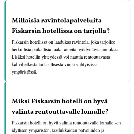
Millaisia ravintolapalveluita
Fiskarsin hotellissa on tarjolla?
Fiskarsin hotellissa on laadukas ravintola, joka tarjoilee
herkullisia paikallisia raaka-aineita hyödyntäviä annoksia.
Lisäksi hotellin yhteydessä voi nauttia rentouttavasta
kahvihetkestä tai lasillisesta viiniä viihtyisässä
ympäristössä.
Miksi Fiskarsin hotelli on hyvä
valinta rentouttavalle lomalle?
Fiskarsin hotelli on hyvä valinta rentouttavalle lomalle sen
idyllisen ympäristön, laadukkaiden palveluiden ja